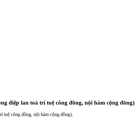
ông điệp lan toả trí tuệ công đồng, nội hàm cộng đồng)
 trí tuệ công đồng, nội hàm cộng đồng).